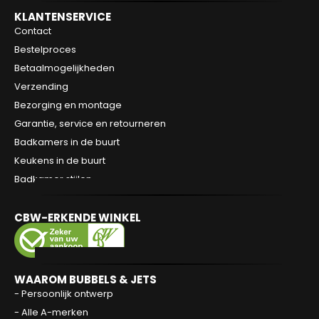
KLANTENSERVICE
Contact
Bestelproces
Betaalmogelijkheden
Verzending
Bezorging en montage
Garantie, service en retourneren
Badkamers in de buurt
Keukens in de buurt
Badkamer stijlen
CBW-ERKENDE WINKEL
WAAROM BUBBELS & JETS
- Persoonlijk ontwerp
- Alle A-merken