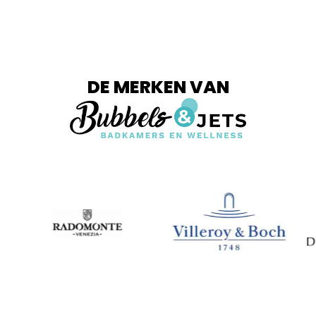
DE MERKEN VAN