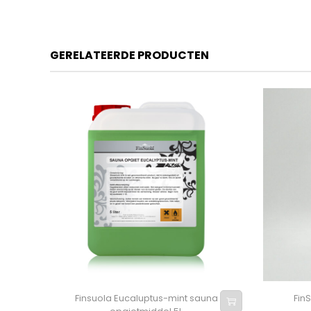
GERELATEERDE PRODUCTEN
Finsuola Eucaluptus-mint sauna
Fin