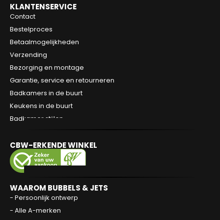
KLANTENSERVICE
Contact
Bestelproces
Betaalmogelijkheden
Verzending
Bezorging en montage
Garantie, service en retourneren
Badkamers in de buurt
Keukens in de buurt
Badkamer stijlen
CBW-ERKENDE WINKEL
WAAROM BUBBELS & JETS
- Persoonlijk ontwerp
- Alle A-merken