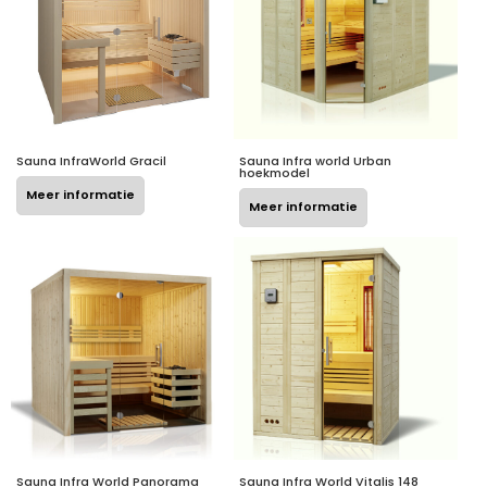
Sauna InfraWorld Gracil
Sauna Infra world Urban
hoekmodel
Meer informatie
Meer informatie
Sauna Infra World Panorama
Sauna Infra World Vitalis 148