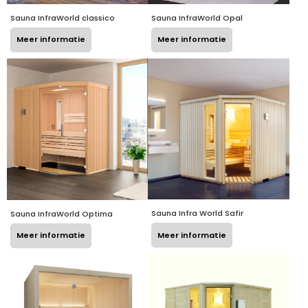
Sauna InfraWorld Opal
Sauna InfraWorld classico
Meer informatie
Meer informatie
Sauna Infra World Safir
Sauna InfraWorld Optima
Meer informatie
Meer informatie