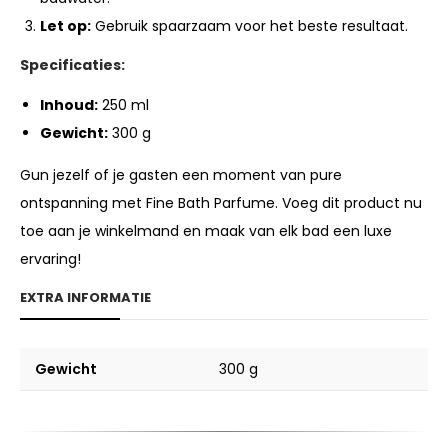
Let op:
Gebruik spaarzaam voor het beste resultaat.
Specificaties:
Inhoud:
250 ml
Gewicht:
300 g
Gun jezelf of je gasten een moment van pure
ontspanning met Fine Bath Parfume. Voeg dit product nu
toe aan je winkelmand en maak van elk bad een luxe
ervaring!
EXTRA INFORMATIE
Gewicht
300 g