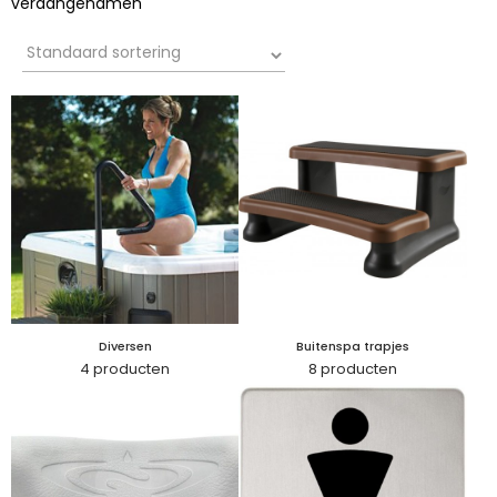
veraangenamen
Diversen
Buitenspa trapjes
4 producten
8 producten