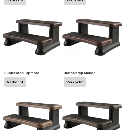
Dubbelstep Espresso
Dubbelstep Merlot
Verkocht
Verkocht