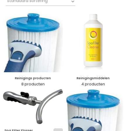
Reinigings producten
Reinigingsmiddelen
8 producten
4 producten
Spa Filter Flosser