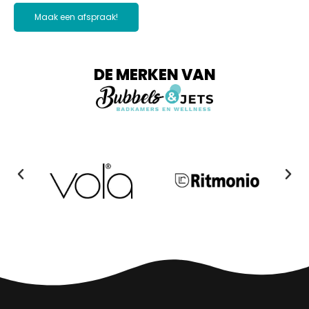
Maak een afspraak!
DE MERKEN VAN