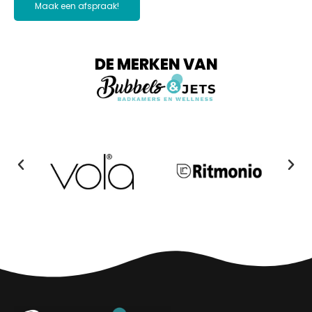
Maak een afspraak!
DE MERKEN VAN