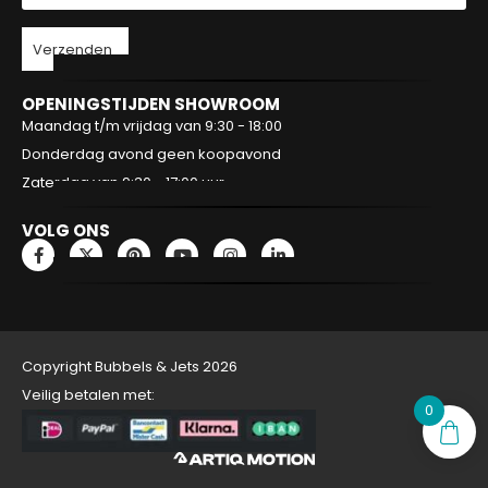
Verzenden
OPENINGSTIJDEN SHOWROOM
Maandag t/m vrijdag van 9:30 - 18:00
Donderdag avond geen koopavond
Zaterdag van 9:30 - 17:00 uur
VOLG ONS
Copyright Bubbels & Jets 2026
Veilig betalen met:
0