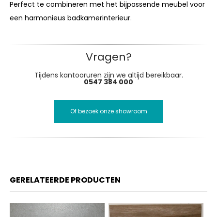
Perfect te combineren met het bijpassende meubel voor
een harmonieus badkamerinterieur.
Vragen?
Tijdens kantooruren zijn we altijd bereikbaar.
0547 384 000
Of bezoek onze showroom
GERELATEERDE PRODUCTEN