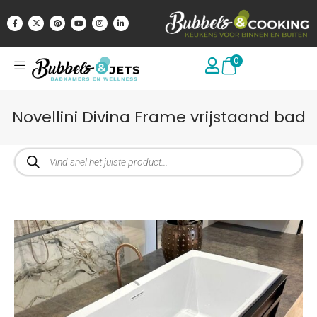
0
Novellini Divina Frame vrijstaand bad