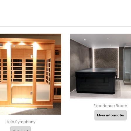
Experience Room
Meer informatie
Helo Symphony