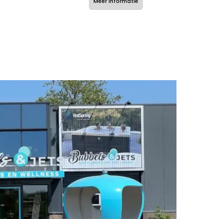
Meer informatie