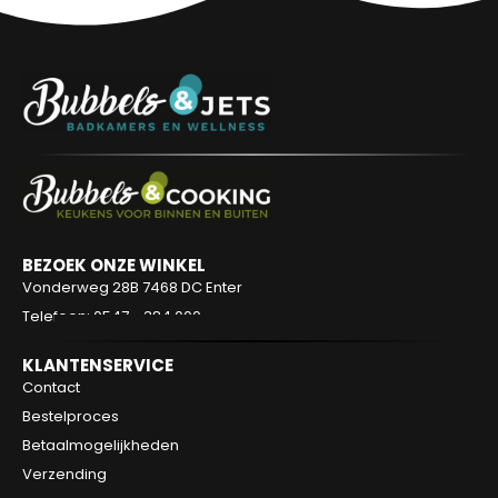
BEZOEK ONZE WINKEL
Vonderweg 28B
7468 DC Enter
Telefoon: 0547 - 384 000
KLANTENSERVICE
Contact
Bestelproces
Betaalmogelijkheden
Verzending