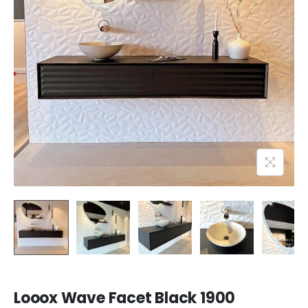
Looox Wave Facet Black 1900