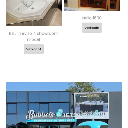
Nelio 1600
Verkocht
B&J Treviso 4 showroom
model
Verkocht