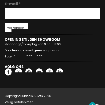
E-mail *
Verzenden
OPENINGSTIJDEN SHOWROOM
Maandag t/m vrijdag van 9:30 - 18:00
Donderdag avond geen koopavond
Zaterdag van 9:30 - 17:00 uur
VOLG ONS
Copyright Bubbels & Jets 2026
Veilig betalen met: