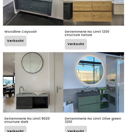
Woodline Cayoosh
Detremmerie No Limit 1200
structure nature
Verkocht
Verkocht
Detremmerie No Limit 8020
Detremmerie No Limit Olive green
structure dark
1200
Verkocht
Verkocht