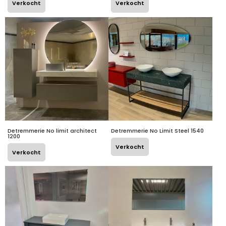
Verkocht
Verkocht
Detremmerie No limit architect
Detremmerie No Limit Steel 1540
1200
Verkocht
Verkocht