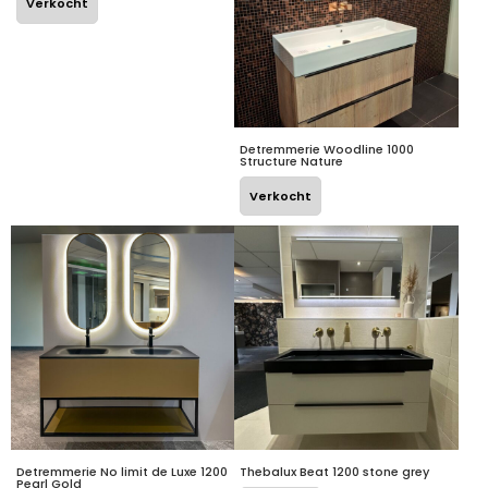
Verkocht
Detremmerie Woodline 1000
Structure Nature
Verkocht
Detremmerie No limit de Luxe 1200
Thebalux Beat 1200 stone grey
Pearl Gold