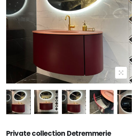
Private collection Detremmerie