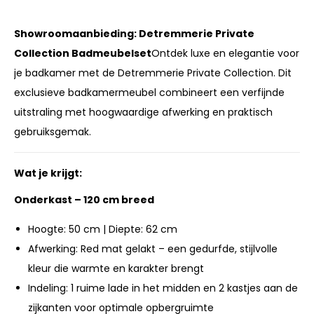
Showroomaanbieding: Detremmerie Private
Collection Badmeubelset
Ontdek luxe en elegantie voor
je badkamer met de Detremmerie Private Collection. Dit
exclusieve badkamermeubel combineert een verfijnde
uitstraling met hoogwaardige afwerking en praktisch
gebruiksgemak.
Wat je krijgt:
Onderkast – 120 cm breed
Hoogte: 50 cm | Diepte: 62 cm
Afwerking: Red mat gelakt – een gedurfde, stijlvolle
kleur die warmte en karakter brengt
Indeling: 1 ruime lade in het midden en 2 kastjes aan de
zijkanten voor optimale opbergruimte