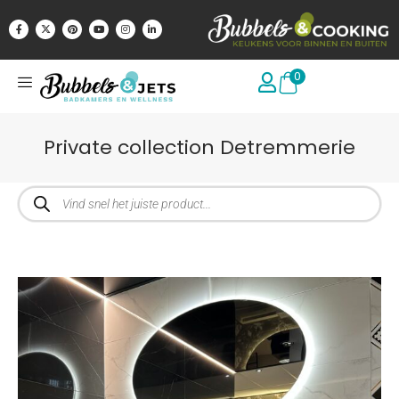
0
Private collection Detremmerie