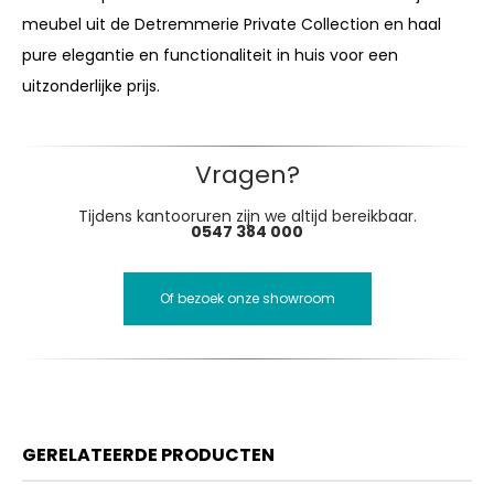
meubel uit de Detremmerie Private Collection en haal
pure elegantie en functionaliteit in huis voor een
uitzonderlijke prijs.
Vragen?
Tijdens kantooruren zijn we altijd bereikbaar.
0547 384 000
Of bezoek onze showroom
GERELATEERDE PRODUCTEN