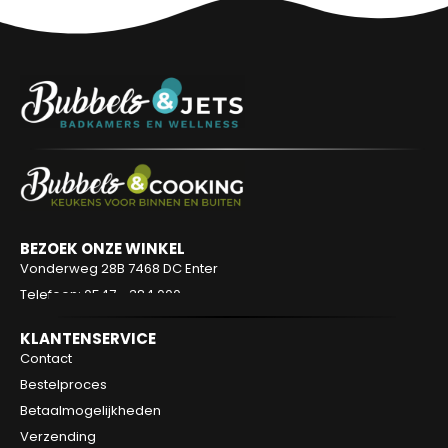
BEZOEK ONZE WINKEL
Vonderweg 28B
7468 DC Enter
Telefoon: 0547 - 384 000
KLANTENSERVICE
Contact
Bestelproces
Betaalmogelijkheden
Verzending