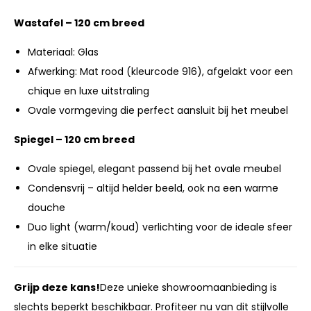
Wastafel – 120 cm breed
Materiaal: Glas
Afwerking: Mat rood (kleurcode 916), afgelakt voor een
chique en luxe uitstraling
Ovale vormgeving die perfect aansluit bij het meubel
Spiegel – 120 cm breed
Ovale spiegel, elegant passend bij het ovale meubel
Condensvrij – altijd helder beeld, ook na een warme
douche
Duo light (warm/koud) verlichting voor de ideale sfeer
in elke situatie
Grijp deze kans!
Deze unieke showroomaanbieding is
slechts beperkt beschikbaar. Profiteer nu van dit stijlvolle