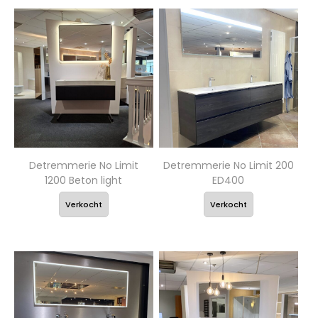
Detremmerie No Limit
Detremmerie No Limit 200
1200 Beton light
ED400
Verkocht
Verkocht