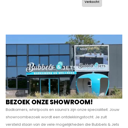
Verkocht
BEZOEK ONZE SHOWROOM!
Badkamers, whirlpools en sauna’s zijn onze specialiteit. Jouw
showroombezoek wordt een ontdekkings­tocht. Je zult
versteld staan van de vele mogelijkheden die Bubbels & Jets