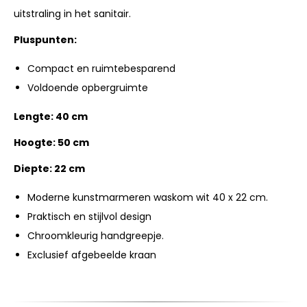
uitstraling in het sanitair.
Pluspunten:
Compact en ruimtebesparend
Voldoende opbergruimte
Lengte: 40 cm
Hoogte: 50 cm
Diepte: 22 cm
Moderne kunstmarmeren waskom wit 40 x 22 cm.
Praktisch en stijlvol design
Chroomkleurig handgreepje.
Exclusief afgebeelde kraan