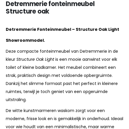
Detremmerie fonteinmeubel
Structure oak
Detremmerie Fonteinmeubel – Structure Oak Light
Showroommodel.
Deze compacte fonteinmeubel van Detremmerie in de
kleur
Structure Oak Light
is een mooie aanwinst voor elk
toilet of kleine badkamer. Het meubel combineert een
strak, praktisch design met voldoende opbergruimte.
Dankzij het slimme formaat past het perfect in kleinere
ruimtes, terwijl je toch geniet van een opgeruimde
uitstraling.
De witte kunstmarmeren waskom zorgt voor een
moderne, frisse look en is gemakkelijk in onderhoud. Ideaal
voor wie houdt van een minimalistische, maar warme