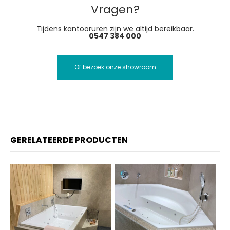
Vragen?
Tijdens kantooruren zijn we altijd bereikbaar.
0547 384 000
Of bezoek onze showroom
GERELATEERDE PRODUCTEN