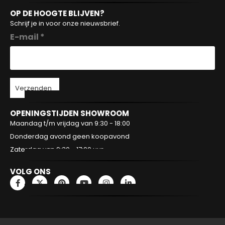
OP DE HOOGTE BLIJVEN?
Schrijf je in voor onze nieuwsbrief.
E-mail *
Verzenden
OPENINGSTIJDEN SHOWROOM
Maandag t/m vrijdag van 9:30 - 18:00
Donderdag avond geen koopavond
Zaterdag van 9:30 - 17:00 uur
VOLG ONS