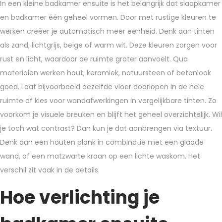
In een kleine badkamer ensuite is het belangrijk dat slaapkamer
en badkamer één geheel vormen. Door met rustige kleuren te
werken creëer je automatisch meer eenheid. Denk aan tinten
als zand, lichtgrijs, beige of warm wit. Deze kleuren zorgen voor
rust en licht, waardoor de ruimte groter aanvoelt. Qua
materialen werken hout, keramiek, natuursteen of betonlook
goed. Laat bijvoorbeeld dezelfde vloer doorlopen in de hele
ruimte of kies voor wandafwerkingen in vergelijkbare tinten. Zo
voorkom je visuele breuken en blijft het geheel overzichtelijk. Wil
je toch wat contrast? Dan kun je dat aanbrengen via textuur.
Denk aan een houten plank in combinatie met een gladde
wand, of een matzwarte kraan op een lichte waskom. Het
verschil zit vaak in de details.
Hoe verlichting je