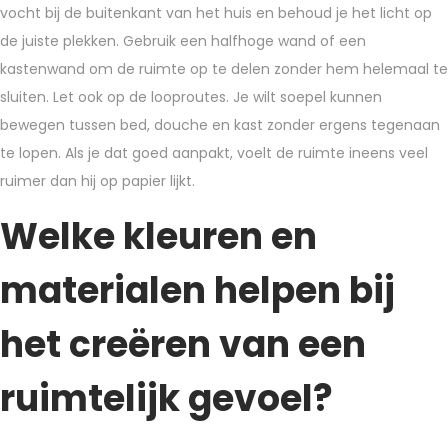
vocht bij de buitenkant van het huis en behoud je het licht op
de juiste plekken. Gebruik een halfhoge wand of een
kastenwand om de ruimte op te delen zonder hem helemaal te
sluiten. Let ook op de looproutes. Je wilt soepel kunnen
bewegen tussen bed, douche en kast zonder ergens tegenaan
te lopen. Als je dat goed aanpakt, voelt de ruimte ineens veel
ruimer dan hij op papier lijkt.
Welke kleuren en
materialen helpen bij
het creëren van een
ruimtelijk gevoel?