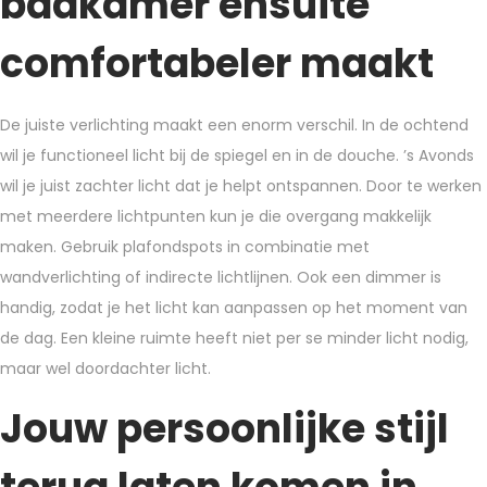
badkamer ensuite
comfortabeler maakt
De juiste verlichting maakt een enorm verschil. In de ochtend
wil je functioneel licht bij de spiegel en in de douche. ’s Avonds
wil je juist zachter licht dat je helpt ontspannen. Door te werken
met meerdere lichtpunten kun je die overgang makkelijk
maken. Gebruik plafondspots in combinatie met
wandverlichting of indirecte lichtlijnen. Ook een dimmer is
handig, zodat je het licht kan aanpassen op het moment van
de dag. Een kleine ruimte heeft niet per se minder licht nodig,
maar wel doordachter licht.
Jouw persoonlijke stijl