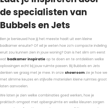
de specialisten van
Bubbels en Jets
Ben je benieuwd hoe jij het meeste haalt uit een kleine
badkamer ensuite? Of wil je weten hoe zo’n compacte indeling
eruit zou kunnen zien in jouw woning? Dan is het slim om eerst
wat
badkamer inspiratie
op te doen en te ontdekken welke
oplossingen echt bij jouw ruimte passen. Bij Bubbels en Jets
denken we graag met je mee. In onze
showroom
zie je hoe we
met slimme keuzes en stijlvolle materialen kleine ruimtes groot
laten aanvoelen.
We laten je zien welke combinaties goed werken, hoe je
praktisch omgaat met opbergruimte en welke kleuren zorgen