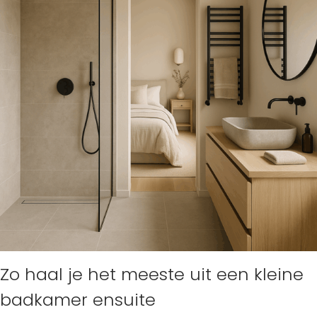
Zo haal je het meeste uit een kleine
badkamer ensuite