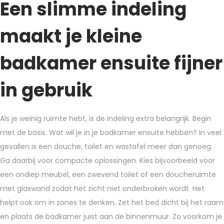
Een slimme indeling
maakt je kleine
badkamer ensuite fijner
in gebruik
Als je weinig ruimte hebt, is de indeling extra belangrijk. Begin
met de basis. Wat wil je in je badkamer ensuite hebben? In veel
gevallen is een douche, toilet en wastafel meer dan genoeg.
Ga daarbij voor compacte oplossingen. Kies bijvoorbeeld voor
een ondiep meubel, een zwevend toilet of een doucheruimte
met glaswand zodat het zicht niet onderbroken wordt. Het
helpt ook om in zones te denken. Zet het bed dicht bij het raam
en plaats de badkamer juist aan de binnenmuur. Zo voorkom je