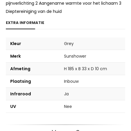
pijnverlichting
2 Aangename warmte voor het lichaam
3
Dieptereiniging van de huid
EXTRA INFORMATIE
Kleur
Grey
Merk
Sunshower
Afmeting
H 185 x B 33 x D 10 cm
Plaatsing
Inbouw
Infrarood
Ja
UV
Nee