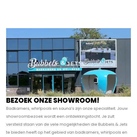
BEZOEK ONZE SHOWROOM!
Badkamers, whirlpools en sauna’s zijn onze specialiteit. Jouw
showroombezoek wordt een ontdekkings­tocht. Je zult
versteld staan van de vele mogelijkheden die Bubbels & Jets
te bieden heeft op het gebied van badkamers, whirlpools en