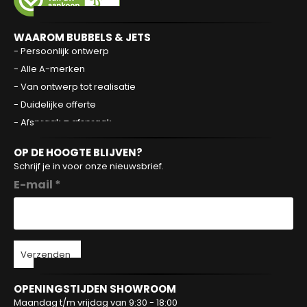
WAAROM BUBBELS & JETS
- Persoonlijk ontwerp
- Alle A-merken
- Van ontwerp tot realisatie
- Duidelijke offerte
- Afspraak = afspraak
OP DE HOOGTE BLIJVEN?
Schrijf je in voor onze nieuwsbrief.
E-mail *
Verzenden
OPENINGSTIJDEN SHOWROOM
Maandag t/m vrijdag van 9:30 - 18:00