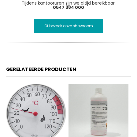
Tijdens kantooruren zijn we altijd bereikbaar.
0547 384 000
Of bezoek onze showroom
GERELATEERDE PRODUCTEN