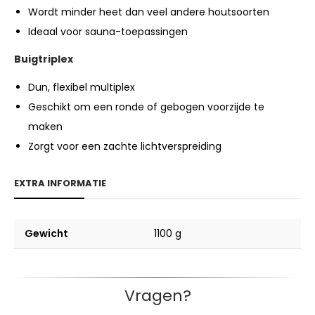
Wordt minder heet dan veel andere houtsoorten
Ideaal voor sauna-toepassingen
Buigtriplex
Dun, flexibel multiplex
Geschikt om een ronde of gebogen voorzijde te
maken
Zorgt voor een zachte lichtverspreiding
EXTRA INFORMATIE
Gewicht
1100 g
Vragen?