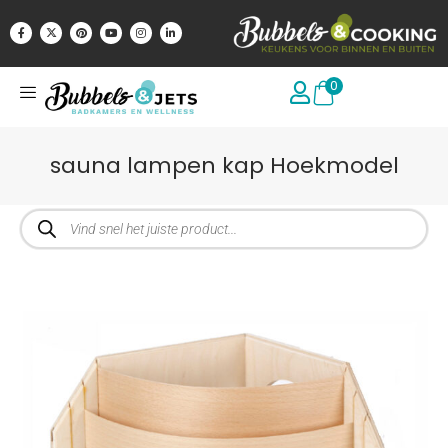
0
sauna lampen kap Hoekmodel