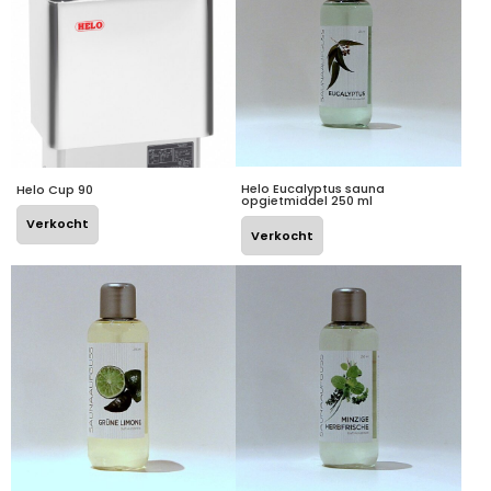
Helo Eucalyptus sauna
Helo Cup 90
opgietmiddel 250 ml
Verkocht
Verkocht