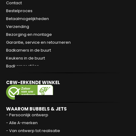
Contact
Bestelproces
Betaalmogelijkheden
Verzending
Bezorging en montage
Garantie, service en retourneren
Badkamers in de buurt
Keukens in de buurt
Badkamer stijlen
CBW-ERKENDE WINKEL
WAAROM BUBBELS & JETS
- Persoonlijk ontwerp
- Alle A-merken
- Van ontwerp tot realisatie