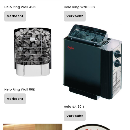
Helo Ring Wall 45D
Helo Ring Wall 60D
Verkocht
Verkocht
Helo Ring Wall 80D
Verkocht
Helo SA 30 T
Verkocht