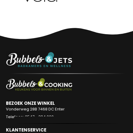
BEZOEK ONZE WINKEL
Vonderweg 28B
7468 DC Enter
Telefoon: 0547 - 384 000
KLANTENSERVICE