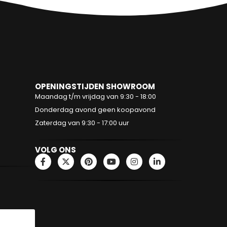
OPENINGSTIJDEN SHOWROOM
Maandag t/m vrijdag van 9:30 - 18:00
Donderdag avond geen koopavond
Zaterdag van 9:30 - 17:00 uur
VOLG ONS