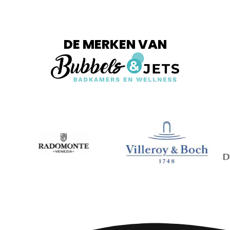
DE MERKEN VAN