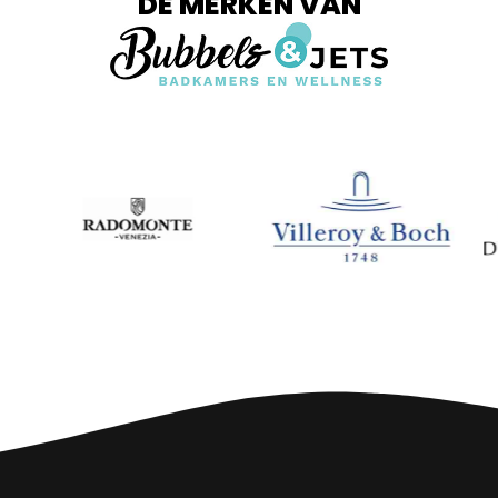
DE MERKEN VAN