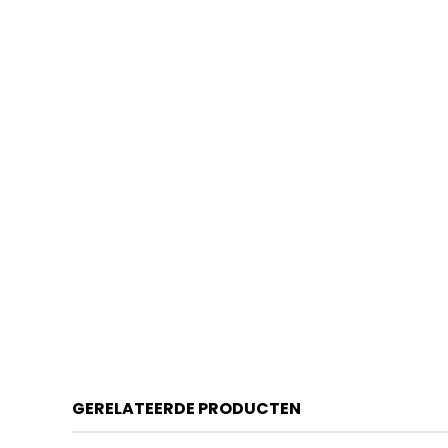
GERELATEERDE PRODUCTEN