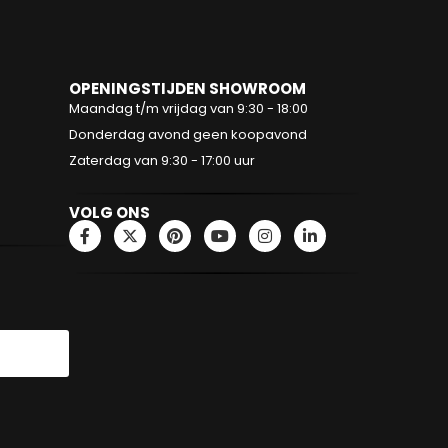
OPENINGSTIJDEN SHOWROOM
Maandag t/m vrijdag van 9:30 - 18:00
Donderdag avond geen koopavond
Zaterdag van 9:30 - 17:00 uur
VOLG ONS