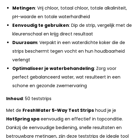
Metingen
: Vrij chloor, totaal chloor, totale alkaliniteit,
pH-waarde en totale waterhardheid
Eenvoudig te gebruiken
: Dip de strip, vergelijk met de
kleurenschaal en krijg direct resultaat
Duurzaam
: Verpakt in een waterdichte koker die de
strips beschermt tegen vocht en hun houdbaarheid
verlengt
Optimaliseer je waterbehandeling
: Zorg voor
perfect gebalanceerd water, wat resulteert in een
schone en gezonde zwemervaring
Inhoud
: 50 teststrips
Met de
FreshWater 5-Way Test Strips
houd je je
HotSpring spa
eenvoudig en effectief in topconditie.
Dankzij de eenvoudige bediening, snelle resultaten en
betrouwbare metingen, zijn deze teststrips de ideale tool