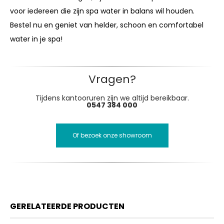
voor iedereen die zijn spa water in balans wil houden.
Bestel nu en geniet van helder, schoon en comfortabel
water in je spa!
Vragen?
Tijdens kantooruren zijn we altijd bereikbaar.
0547 384 000
Of bezoek onze showroom
GERELATEERDE PRODUCTEN