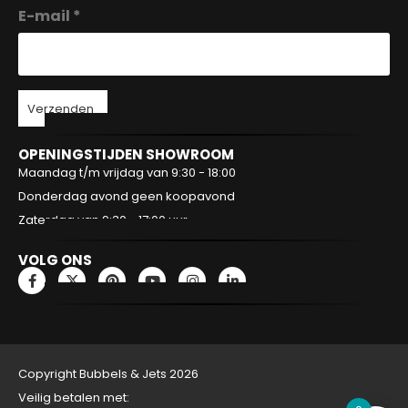
E-mail *
Verzenden
OPENINGSTIJDEN SHOWROOM
Maandag t/m vrijdag van 9:30 - 18:00
Donderdag avond geen koopavond
Zaterdag van 9:30 - 17:00 uur
VOLG ONS
Copyright Bubbels & Jets 2026
Veilig betalen met: