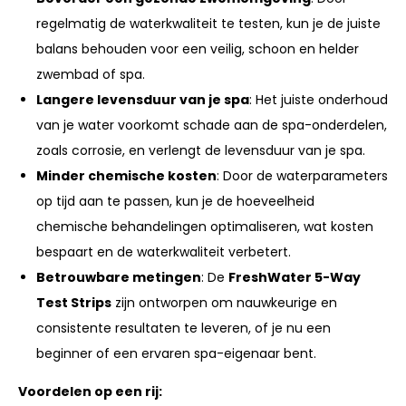
regelmatig de waterkwaliteit te testen, kun je de juiste
balans behouden voor een veilig, schoon en helder
zwembad of spa.
Langere levensduur van je spa
: Het juiste onderhoud
van je water voorkomt schade aan de spa-onderdelen,
zoals corrosie, en verlengt de levensduur van je spa.
Minder chemische kosten
: Door de waterparameters
op tijd aan te passen, kun je de hoeveelheid
chemische behandelingen optimaliseren, wat kosten
bespaart en de waterkwaliteit verbetert.
Betrouwbare metingen
: De
FreshWater 5-Way
Test Strips
zijn ontworpen om nauwkeurige en
consistente resultaten te leveren, of je nu een
beginner of een ervaren spa-eigenaar bent.
Voordelen op een rij: