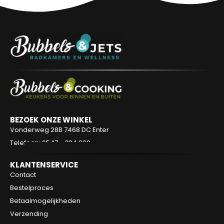
BEZOEK ONZE WINKEL
Vonderweg 28B
7468 DC Enter
Telefoon: 0547 - 384 000
KLANTENSERVICE
Contact
Bestelproces
Betaalmogelijkheden
Verzending