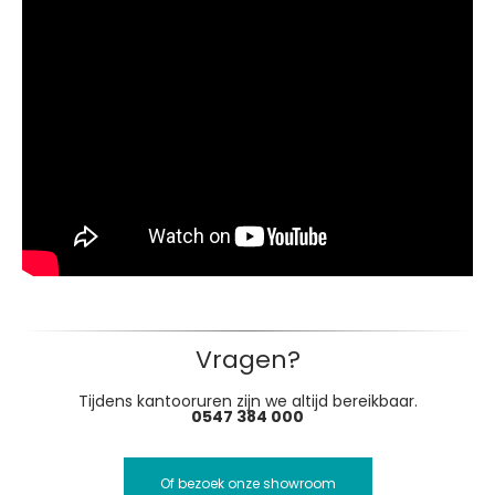
Vragen?
Tijdens kantooruren zijn we altijd bereikbaar.
0547 384 000
Of bezoek onze showroom