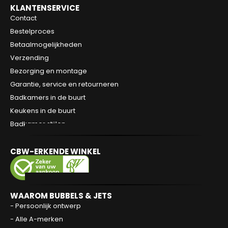
KLANTENSERVICE
Contact
Bestelproces
Betaalmogelijkheden
Verzending
Bezorging en montage
Garantie, service en retourneren
Badkamers in de buurt
Keukens in de buurt
Badkamer stijlen
CBW-ERKENDE WINKEL
WAAROM BUBBELS & JETS
- Persoonlijk ontwerp
- Alle A-merken