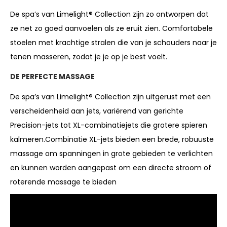
De spa’s van Limelight® Collection zijn zo ontworpen dat
ze net zo goed aanvoelen als ze eruit zien. Comfortabele
stoelen met krachtige stralen die van je schouders naar je
tenen masseren, zodat je je op je best voelt.
DE PERFECTE MASSAGE
De spa’s van Limelight® Collection zijn uitgerust met een
verscheidenheid aan jets, variërend van gerichte
Precision-jets tot XL-combinatiejets die grotere spieren
kalmeren.
Combinatie XL-jets bieden een brede, robuuste
massage om spanningen in grote gebieden te verlichten
en kunnen worden aangepast om een directe stroom of
roterende massage te bieden