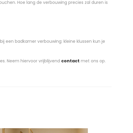
douchen. Hoe lang de verbouwing precies zal duren is
bij een badkamer verbouwing: kleine klussen kun je
s. Neem hiervoor vrijblijvend
contact
met ons op.