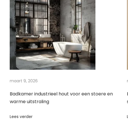
maart 9, 2026
Badkamer industrieel hout voor een stoere en
warme uitstraling
Lees verder