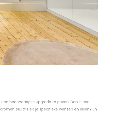
e een hedendaagse upgrade te geven. Dan is een
dromen eruit? Heb je specifieke wensen en eisen? En