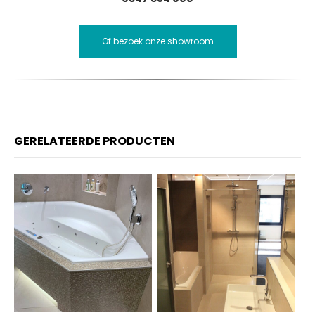
Of bezoek onze showroom
GERELATEERDE PRODUCTEN