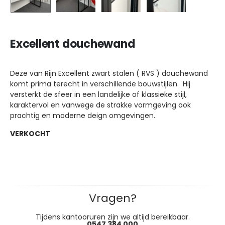
Excellent douchewand
Deze van Rijn Excellent zwart stalen ( RVS ) douchewand
komt prima terecht in verschillende bouwstijlen. Hij
versterkt de sfeer in een landelijke of klassieke stijl,
karaktervol en vanwege de strakke vormgeving ook
prachtig en moderne deign omgevingen.
VERKOCHT
Vragen?
Tijdens kantooruren zijn we altijd bereikbaar.
0547 384 000