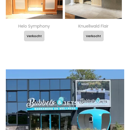
Helo Symphony
Knuellwald Flair
Verkocht
Verkocht