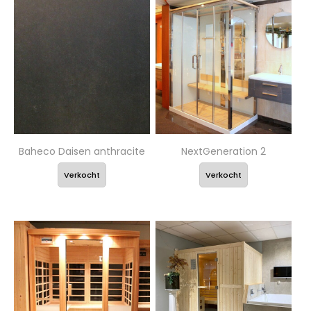
Baheco Daisen anthracite
NextGeneration 2
Verkocht
Verkocht