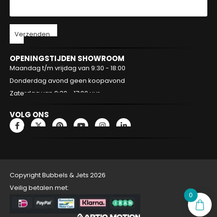
Verzenden
OPENINGSTIJDEN SHOWROOM
Maandag t/m vrijdag van 9:30 - 18:00
Donderdag avond geen koopavond
Zaterdag van 9:30 - 17:00 uur
VOLG ONS
Copyright Bubbels & Jets 2026
Veilig betalen met:
0