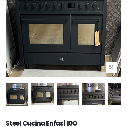
Steel Cucina Enfasi 100