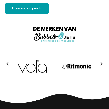
Maak een afspraak!
DE MERKEN VAN