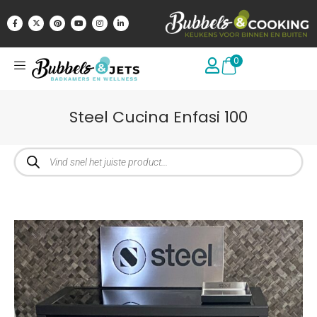
0
Steel Cucina Enfasi 100