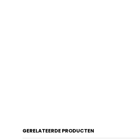
GERELATEERDE PRODUCTEN