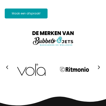
Maak een afspraak!
DE MERKEN VAN