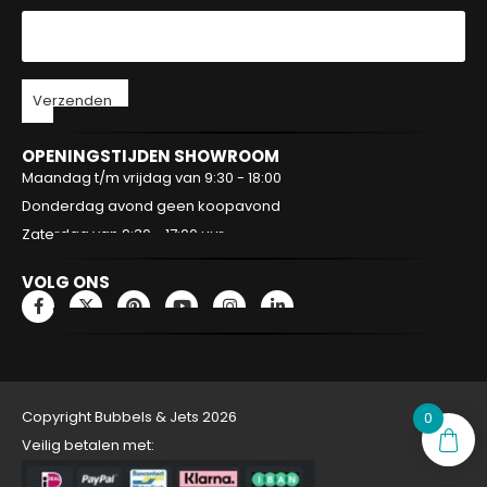
Verzenden
OPENINGSTIJDEN SHOWROOM
Maandag t/m vrijdag van 9:30 - 18:00
Donderdag avond geen koopavond
Zaterdag van 9:30 - 17:00 uur
VOLG ONS
Copyright Bubbels & Jets 2026
0
Veilig betalen met: