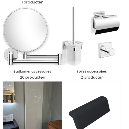
1 producten
Badkamer accessoires
Toilet accessoires
20 producten
12 producten