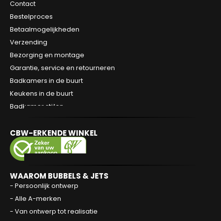
Contact
Bestelproces
Betaalmogelijkheden
Verzending
Bezorging en montage
Garantie, service en retourneren
Badkamers in de buurt
Keukens in de buurt
Badkamer stijlen
CBW-ERKENDE WINKEL
WAAROM BUBBELS & JETS
- Persoonlijk ontwerp
- Alle A-merken
- Van ontwerp tot realisatie