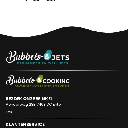
BEZOEK ONZE WINKEL
Vonderweg 28B
7468 DC Enter
Telefoon: 0547 - 384 000
KLANTENSERVICE