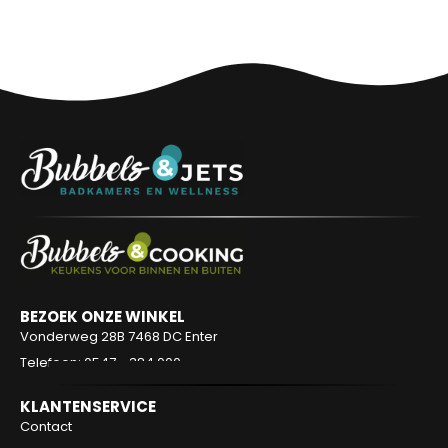
BEZOEK ONZE WINKEL
Vonderweg 28B
7468 DC Enter
Telefoon: 0547 - 384 000
KLANTENSERVICE
Contact