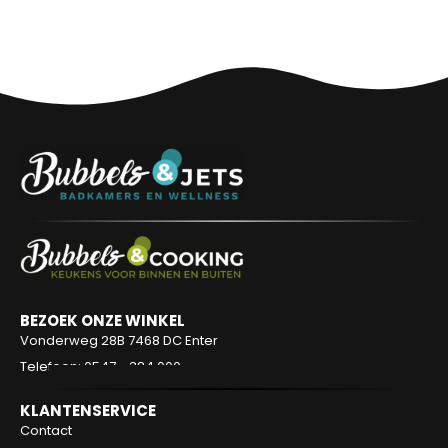
BEZOEK ONZE WINKEL
Vonderweg 28B
7468 DC Enter
Telefoon: 0547 - 384 000
KLANTENSERVICE
Contact