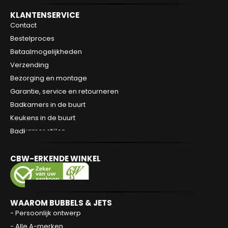
KLANTENSERVICE
Contact
Bestelproces
Betaalmogelijkheden
Verzending
Bezorging en montage
Garantie, service en retourneren
Badkamers in de buurt
Keukens in de buurt
Badkamer stijlen
CBW-ERKENDE WINKEL
WAAROM BUBBELS & JETS
- Persoonlijk ontwerp
- Alle A-merken