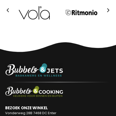
BEZOEK ONZE WINKEL
Vonderweg 28B
7468 DC Enter