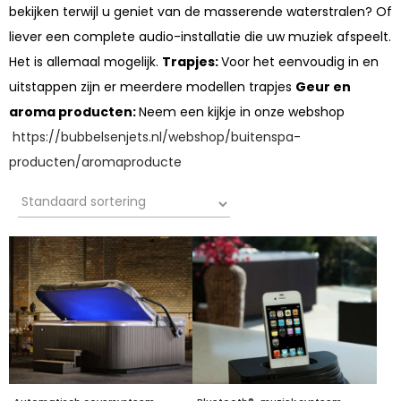
bekijken terwijl u geniet van de masserende waterstralen? Of
liever een complete audio-installatie die uw muziek afspeelt.
Het is allemaal mogelijk.
Trapjes:
Voor het eenvoudig in en
uitstappen zijn er meerdere modellen trapjes
Geur en
aroma producten:
Neem een kijkje in onze webshop
https://bubbelsenjets.nl/webshop/buitenspa-
producten/aromaproducte