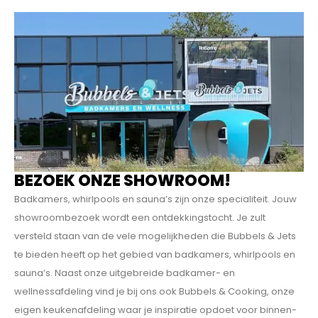
BEZOEK ONZE SHOWROOM!
Badkamers, whirlpools en sauna’s zijn onze specialiteit. Jouw
showroombezoek wordt een ontdekkings­tocht. Je zult
versteld staan van de vele mogelijkheden die Bubbels & Jets
te bieden heeft op het gebied van badkamers, whirlpools en
sauna’s. Naast onze uitgebreide badkamer- en
wellnessafdeling vind je bij ons ook Bubbels & Cooking, onze
eigen keukenafdeling waar je inspiratie opdoet voor binnen-