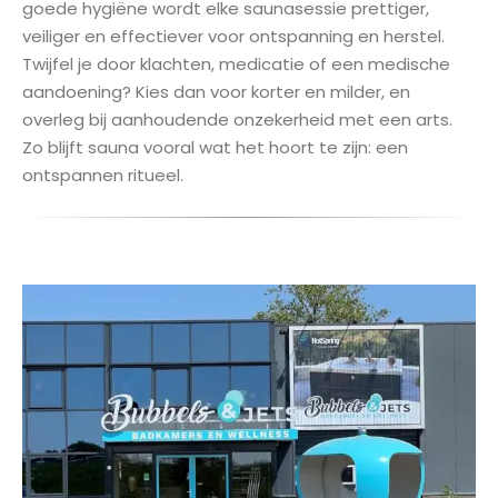
goede hygiëne wordt elke saunasessie prettiger,
veiliger en effectiever voor ontspanning en herstel.
Twijfel je door klachten, medicatie of een medische
aandoening? Kies dan voor korter en milder, en
overleg bij aanhoudende onzekerheid met een arts.
Zo blijft sauna vooral wat het hoort te zijn: een
ontspannen ritueel.