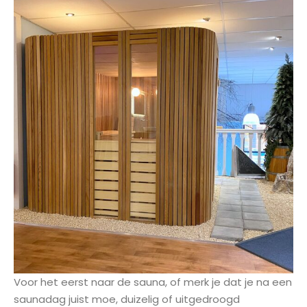
Voor het eerst naar de sauna, of merk je dat je na een
saunadag juist moe, duizelig of uitgedroogd