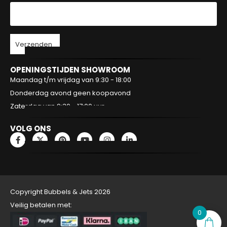
Verzenden
OPENINGSTIJDEN SHOWROOM
Maandag t/m vrijdag van 9:30 - 18:00
Donderdag avond geen koopavond
Zaterdag van 9:30 - 17:00 uur
VOLG ONS
Copyright Bubbels & Jets 2026
Veilig betalen met:
0