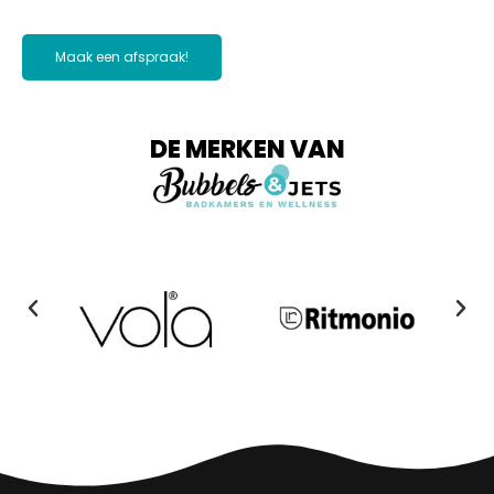
Maak een afspraak!
DE MERKEN VAN