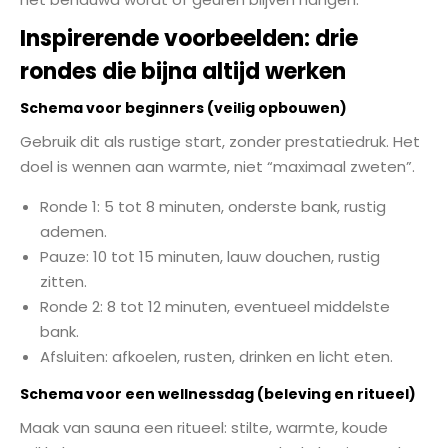
Inspirerende voorbeelden: drie
rondes die bijna altijd werken
Schema voor beginners (veilig opbouwen)
Gebruik dit als rustige start, zonder prestatiedruk. Het
doel is wennen aan warmte, niet “maximaal zweten”.
Ronde 1: 5 tot 8 minuten, onderste bank, rustig
ademen.
Pauze: 10 tot 15 minuten, lauw douchen, rustig
zitten.
Ronde 2: 8 tot 12 minuten, eventueel middelste
bank.
Afsluiten: afkoelen, rusten, drinken en licht eten.
Schema voor een wellnessdag (beleving en ritueel)
Maak van sauna een ritueel: stilte, warmte, koude