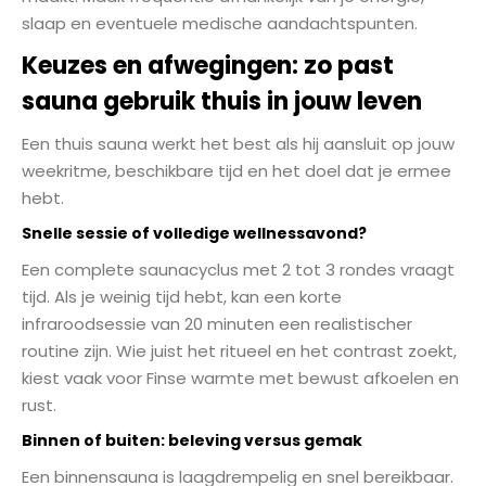
slaap en eventuele medische aandachtspunten.
Keuzes en afwegingen: zo past
sauna gebruik thuis in jouw leven
Een thuis sauna werkt het best als hij aansluit op jouw
weekritme, beschikbare tijd en het doel dat je ermee
hebt.
Snelle sessie of volledige wellnessavond?
Een complete saunacyclus met 2 tot 3 rondes vraagt
tijd. Als je weinig tijd hebt, kan een korte
infraroodsessie van 20 minuten een realistischer
routine zijn. Wie juist het ritueel en het contrast zoekt,
kiest vaak voor Finse warmte met bewust afkoelen en
rust.
Binnen of buiten: beleving versus gemak
Een binnensauna is laagdrempelig en snel bereikbaar.