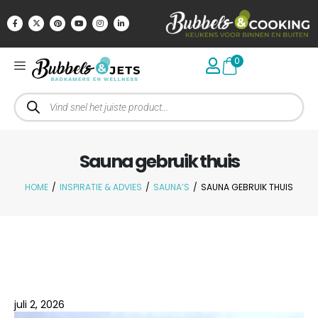
0
Sauna gebruik thuis
HOME
/
INSPIRATIE & ADVIES
/
SAUNA’S
/
SAUNA GEBRUIK THUIS
juli 2, 2026