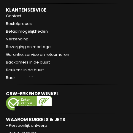
KLANTENSERVICE
Contact
Bestelproces
Betaalmogelijkheden
Verzending
Bezorging en montage
Garantie, service en retourneren
Badkamers in de buurt
Keukens in de buurt
Badkamer stijlen
CBW-ERKENDE WINKEL
WAAROM BUBBELS & JETS
- Persoonlijk ontwerp