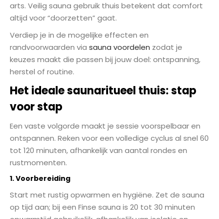
arts. Veilig sauna gebruik thuis betekent dat comfort
altijd voor “doorzetten” gaat.
Verdiep je in de mogelijke effecten en
randvoorwaarden via
sauna voordelen
zodat je
keuzes maakt die passen bij jouw doel: ontspanning,
herstel of routine.
Het ideale saunaritueel thuis: stap
voor stap
Een vaste volgorde maakt je sessie voorspelbaar en
ontspannen. Reken voor een volledige cyclus al snel 60
tot 120 minuten, afhankelijk van aantal rondes en
rustmomenten.
1. Voorbereiding
Start met rustig opwarmen en hygiëne. Zet de sauna
op tijd aan; bij een Finse sauna is 20 tot 30 minuten