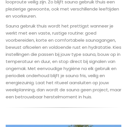
looproute veilig zijn. Zo blijft sauna gebruik thuis een
plezierige gewoonte, ook met verschillende leeftijden
en voorkeuren.
Sauna gebruik thuis wordt het prettigst wanneer je
werkt met een vaste, rustige routine: goed
voorbereiden, korte en comfortabele saunagangen,
bewust afkoelen en voldoende rust en hydratatie. Kies
instellingen die passen bij jouw type sauna, bouw op in
temperatuur en duur, en stop direct bij signalen van
ongemak. Met eenvoudige hygiëne na elk gebruik en
periodiek onderhoud blijft je sauna fris, veilig en
energiezuinig. Laat het ritueel aansluiten op jouw
weekplanning, dan wordt de sauna geen project, maar
een betrouwbaar herstelmoment in huis.