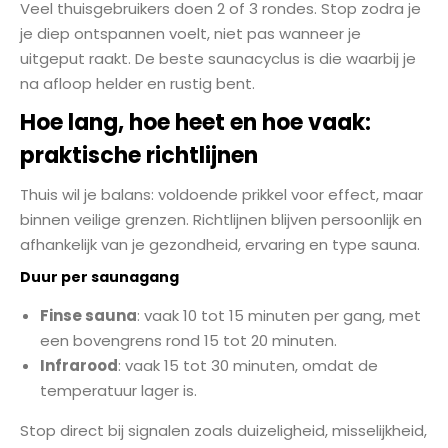
Veel thuisgebruikers doen 2 of 3 rondes. Stop zodra je
je diep ontspannen voelt, niet pas wanneer je
uitgeput raakt. De beste saunacyclus is die waarbij je
na afloop helder en rustig bent.
Hoe lang, hoe heet en hoe vaak:
praktische richtlijnen
Thuis wil je balans: voldoende prikkel voor effect, maar
binnen veilige grenzen. Richtlijnen blijven persoonlijk en
afhankelijk van je gezondheid, ervaring en type sauna.
Duur per saunagang
Finse sauna
: vaak 10 tot 15 minuten per gang, met
een bovengrens rond 15 tot 20 minuten.
Infrarood
: vaak 15 tot 30 minuten, omdat de
temperatuur lager is.
Stop direct bij signalen zoals duizeligheid, misselijkheid,