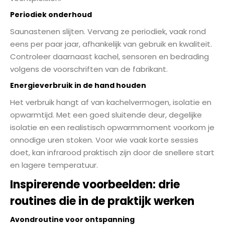
Periodiek onderhoud
Saunastenen slijten. Vervang ze periodiek, vaak rond
eens per paar jaar, afhankelijk van gebruik en kwaliteit.
Controleer daarnaast kachel, sensoren en bedrading
volgens de voorschriften van de fabrikant.
Energieverbruik in de hand houden
Het verbruik hangt af van kachelvermogen, isolatie en
opwarmtijd. Met een goed sluitende deur, degelijke
isolatie en een realistisch opwarmmoment voorkom je
onnodige uren stoken. Voor wie vaak korte sessies
doet, kan infrarood praktisch zijn door de snellere start
en lagere temperatuur.
Inspirerende voorbeelden: drie
routines die in de praktijk werken
Avondroutine voor ontspanning