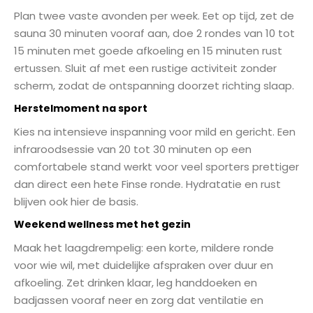
Plan twee vaste avonden per week. Eet op tijd, zet de
sauna 30 minuten vooraf aan, doe 2 rondes van 10 tot
15 minuten met goede afkoeling en 15 minuten rust
ertussen. Sluit af met een rustige activiteit zonder
scherm, zodat de ontspanning doorzet richting slaap.
Herstelmoment na sport
Kies na intensieve inspanning voor mild en gericht. Een
infraroodsessie van 20 tot 30 minuten op een
comfortabele stand werkt voor veel sporters prettiger
dan direct een hete Finse ronde. Hydratatie en rust
blijven ook hier de basis.
Weekend wellness met het gezin
Maak het laagdrempelig: een korte, mildere ronde
voor wie wil, met duidelijke afspraken over duur en
afkoeling. Zet drinken klaar, leg handdoeken en
badjassen vooraf neer en zorg dat ventilatie en