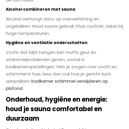
Alcohol combineren met sauna
Alcohol verhoogt risico op oververhitting en
ongelukken. Houd sauna gebruik thuis nuchter, zeker bij
hoge temperaturen.
Hygiëne en ventilatie onderschatten
Vocht dat blijft hangen kan muffe geur en
schimmelproblemen geven, vooral in
badkameropstellingen. Heb je zorgen over vocht en
schimmel in huis, lees dan ook hoe je gericht kunt
aanpakken:
badkamer schimmel verwijderen op
plafond
.
Onderhoud, hygiëne en energie:
houd je sauna comfortabel en
duurzaam