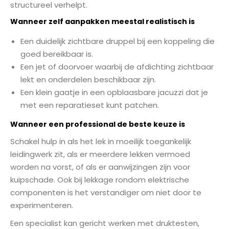
structureel verhelpt.
Wanneer zelf aanpakken meestal realistisch is
Een duidelijk zichtbare druppel bij een koppeling die
goed bereikbaar is.
Een jet of doorvoer waarbij de afdichting zichtbaar
lekt en onderdelen beschikbaar zijn.
Een klein gaatje in een opblaasbare jacuzzi dat je
met een reparatieset kunt patchen.
Wanneer een professional de beste keuze is
Schakel hulp in als het lek in moeilijk toegankelijk
leidingwerk zit, als er meerdere lekken vermoed
worden na vorst, of als er aanwijzingen zijn voor
kuipschade. Ook bij lekkage rondom elektrische
componenten is het verstandiger om niet door te
experimenteren.
Een specialist kan gericht werken met druktesten,