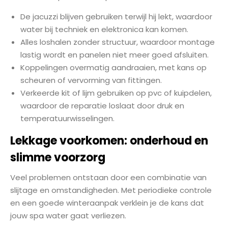
De jacuzzi blijven gebruiken terwijl hij lekt, waardoor
water bij techniek en elektronica kan komen.
Alles loshalen zonder structuur, waardoor montage
lastig wordt en panelen niet meer goed afsluiten.
Koppelingen overmatig aandraaien, met kans op
scheuren of vervorming van fittingen.
Verkeerde kit of lijm gebruiken op pvc of kuipdelen,
waardoor de reparatie loslaat door druk en
temperatuurwisselingen.
Lekkage voorkomen: onderhoud en
slimme voorzorg
Veel problemen ontstaan door een combinatie van
slijtage en omstandigheden. Met periodieke controle
en een goede winteraanpak verklein je de kans dat
jouw spa water gaat verliezen.