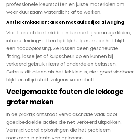
professionele kleurstoffen en juiste materialen om
weer duurzaam waterdicht af te werken.
Anti lek middelen: alleen met duidelijke afweging
Vloeibare afdichtmiddelen kunnen bij sommige kleine,
interne leiding-lekken tijdelijk helpen, maar het blijft
een noodoplossing. Ze lossen geen gescheurde
fitting, losse jet of kuipscheur op en kunnen bij
verkeerd gebruik filters of onderdelen belasten.
Gebruik dit alleen als het lek klein is, niet goed vindbaar
blijkt en altijd strikt volgens voorschrift.
Veelgemaakte fouten die lekkage
groter maken
In de praktijk ontstaat vervolgschade vaak door
goedbedoelde acties die net verkeerd uitpakken.
Vermijd vooral oplossingen die het probleem
maskeren in plaats van oplossen.