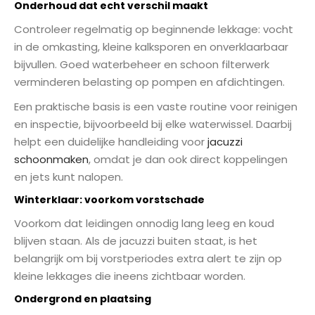
Onderhoud dat echt verschil maakt
Controleer regelmatig op beginnende lekkage: vocht
in de omkasting, kleine kalksporen en onverklaarbaar
bijvullen. Goed waterbeheer en schoon filterwerk
verminderen belasting op pompen en afdichtingen.
Een praktische basis is een vaste routine voor reinigen
en inspectie, bijvoorbeeld bij elke waterwissel. Daarbij
helpt een duidelijke handleiding voor
jacuzzi
schoonmaken
, omdat je dan ook direct koppelingen
en jets kunt nalopen.
Winterklaar: voorkom vorstschade
Voorkom dat leidingen onnodig lang leeg en koud
blijven staan. Als de jacuzzi buiten staat, is het
belangrijk om bij vorstperiodes extra alert te zijn op
kleine lekkages die ineens zichtbaar worden.
Ondergrond en plaatsing