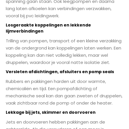
spanning gaan staan. Ook leegpompen en daarna
lang laten afkoelen kan verbindingen verzwakken,
vooral bij pvc leidingwerk.
Losgeraakte koppelingen en lekkende
lijmverbindingen
Trilling van pompen, transport of een kleine verzakking
van de ondergrond kan koppelingen laten werken. Een
koppeling kan dan niet volledig lekken, maar wel
druppelen, waardoor je vooral natte isolatie ziet.
Versleten afdichtingen, afsluiters en pomp seals
Rubbers en pakkingen harden uit door warmte,
chemicaliën en tijd. Een pompafdichting of
mechanische seal kan dan gaan zweten of druppelen,
vaak zichtbaar rond de pomp of onder de heater.
Lekkage bij jets, skimmer en doorvoeren
Jets en doorvoeren hebben pakkingen aan de