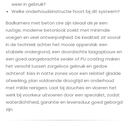
weer in gebruik?
Welke onderhoudsinstructie hoort bij dit systeem?
Badkamers met beton cire zijn ideaal als je een
rustige, moderne betonlook zoekt met minimale
voegen en veel ontwerpvrijheid. De kwaliteit zit vooral
in de techniek achter het mooie oppervlak: een
stabiele ondergrond, een doordachte laagopbouw en
een goed aangebrachte sealer of PU coating maken
het verschil tussen zorgeloos gebruik en gedoe
achteraf. Kies in natte zones voor een relatief gladde
afwerking, plan voldoende droogtijd en onderhoud
met milde reinigers. Laat bij douches en vloeren het
werk bij voorkeur uitvoeren door een specialist, zodat
waterdichtheid, garantie en levensduur goed geborgd
zijn.