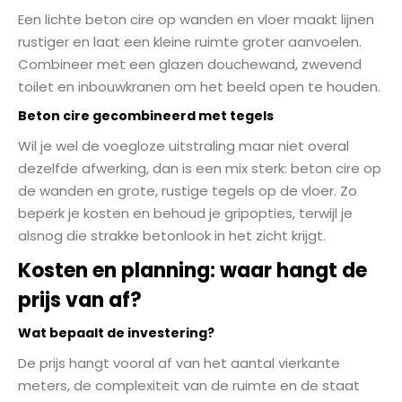
Een lichte beton cire op wanden en vloer maakt lijnen
rustiger en laat een kleine ruimte groter aanvoelen.
Combineer met een glazen douchewand, zwevend
toilet en inbouwkranen om het beeld open te houden.
Beton cire gecombineerd met tegels
Wil je wel de voegloze uitstraling maar niet overal
dezelfde afwerking, dan is een mix sterk: beton cire op
de wanden en grote, rustige tegels op de vloer. Zo
beperk je kosten en behoud je gripopties, terwijl je
alsnog die strakke betonlook in het zicht krijgt.
Kosten en planning: waar hangt de
prijs van af?
Wat bepaalt de investering?
De prijs hangt vooral af van het aantal vierkante
meters, de complexiteit van de ruimte en de staat