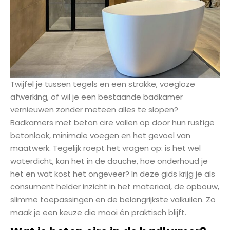
Twijfel je tussen tegels en een strakke, voegloze
afwerking, of wil je een bestaande badkamer
vernieuwen zonder meteen alles te slopen?
Badkamers met beton cire vallen op door hun rustige
betonlook, minimale voegen en het gevoel van
maatwerk. Tegelijk roept het vragen op: is het wel
waterdicht, kan het in de douche, hoe onderhoud je
het en wat kost het ongeveer? In deze gids krijg je als
consument helder inzicht in het materiaal, de opbouw,
slimme toepassingen en de belangrijkste valkuilen. Zo
maak je een keuze die mooi én praktisch blijft.