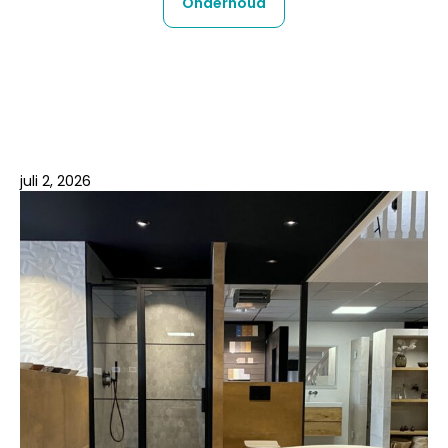
Onderhoud
juli 2, 2026