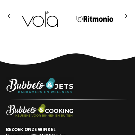
BEZOEK ONZE WINKEL