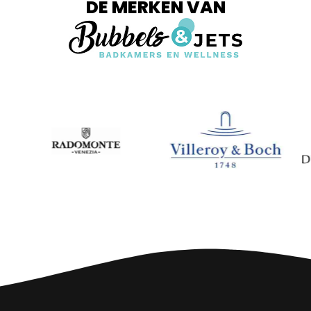
DE MERKEN VAN