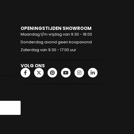
OPENINGSTIJDEN SHOWROOM
Maandag t/m vrijdag van 9:30 - 18:00
Donderdag avond geen koopavond
Zaterdag van 9:30 - 17:00 uur
VOLG ONS