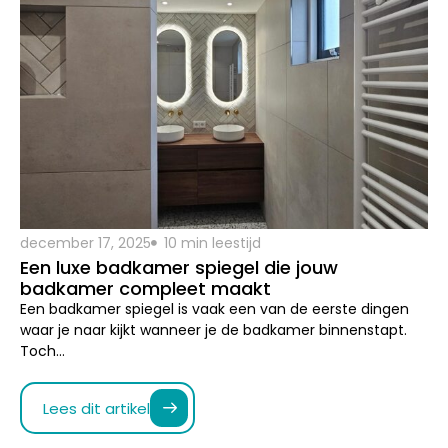
december 17, 2025
10 min leestijd
Een luxe badkamer spiegel die jouw
badkamer compleet maakt
Een badkamer spiegel is vaak een van de eerste dingen
waar je naar kijkt wanneer je de badkamer binnenstapt.
Toch…
Lees dit artikel
Uncategorized