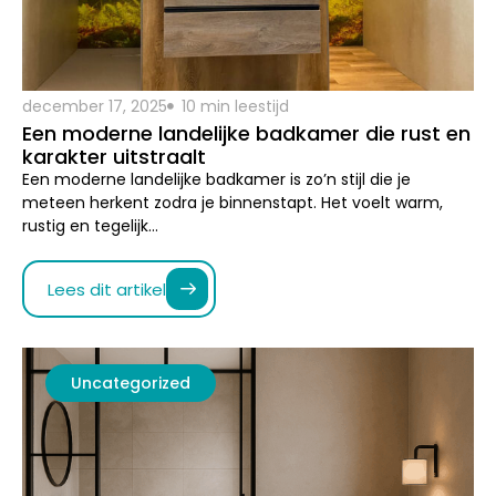
Een moderne landelijke badkamer die rust en
karakter uitstraalt
Een moderne landelijke badkamer is zo’n stijl die je
meteen herkent zodra je binnenstapt. Het voelt warm,
rustig en tegelijk…
Lees dit artikel
Uncategorized