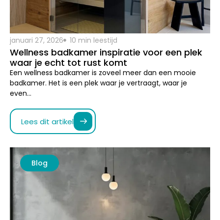
waar je echt tot rust komt
Een wellness badkamer is zoveel meer dan een mooie
badkamer. Het is een plek waar je vertraagt, waar je
even…
Lees dit artikel
Blog