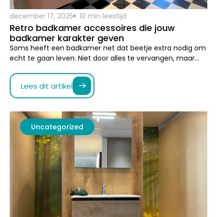
echt te gaan leven. Niet door alles te vervangen, maar…
Lees dit artikel
Uncategorized
december 17, 2025
10 min leestijd