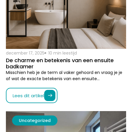
december 17, 2025
10 min leestijd
De charme en betekenis van een ensuite
badkamer
Misschien heb je de term al vaker gehoord en vraag je je
af wat de exacte betekenis van een ensuite…
Lees dit artikel
Uncategorized