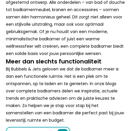
minimalistische badkamer of juist een warme
wellnesssfeer wilt creëren, een complete badkamer biedt
een solide basis voor jouw persoonlijke wensen.
Meer dan slechts functionaliteit
Bij Bubbels & Jets geloven we dat de badkamer meer is
dan een functionele ruimte. Het is een plek om te
ontspannen, op te laden en te genieten. In onze blogs
over complete badkamers delen we inspiratie, actuele
trends en praktische adviezen om de juiste keuzes te
maken. Zo helpen we je stap voor stap bij het
samenstellen van een badkamer die perfect past bij jouw
levensstijl, ruimte en budget.
Ga naar de collectie
Onze artikelen over complete