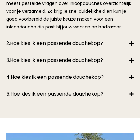
2.Hoe kies ik een passende douchekop?
3.Hoe kies ik een passende douchekop?
4.Hoe kies ik een passende douchekop?
5.Hoe kies ik een passende douchekop?