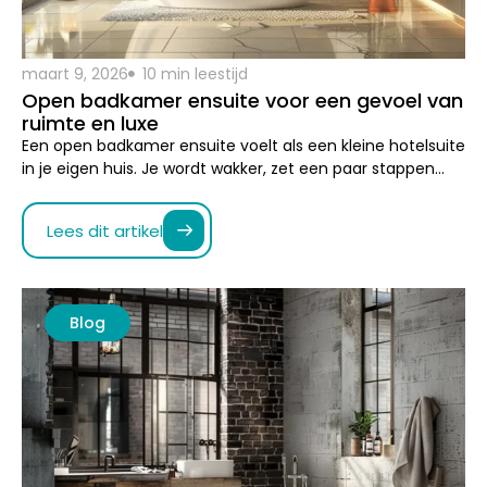
Een open badkamer ensuite voelt als een kleine hotelsuite
in je eigen huis. Je wordt wakker, zet een paar stappen…
Lees dit artikel
Blog