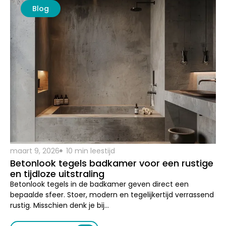
maart 9, 2026
10 min leestijd
Betonlook tegels badkamer voor een rustige
en tijdloze uitstraling
Betonlook tegels in de badkamer geven direct een
bepaalde sfeer. Stoer, modern en tegelijkertijd verrassend
rustig. Misschien denk je bij…
Lees dit artikel
Blog