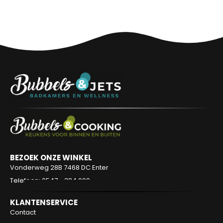
BEZOEK ONZE WINKEL
Vonderweg 28B
7468 DC Enter
Telefoon: 0547 - 384 000
KLANTENSERVICE
Contact