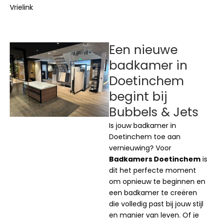
Vrielink
Een nieuwe
badkamer in
Doetinchem
begint bij
Bubbels & Jets
Is jouw badkamer in
Doetinchem toe aan
vernieuwing? Voor
Badkamers Doetinchem
is
dit het perfecte moment
om opnieuw te beginnen en
een badkamer te creëren
die volledig past bij jouw stijl
en manier van leven. Of je