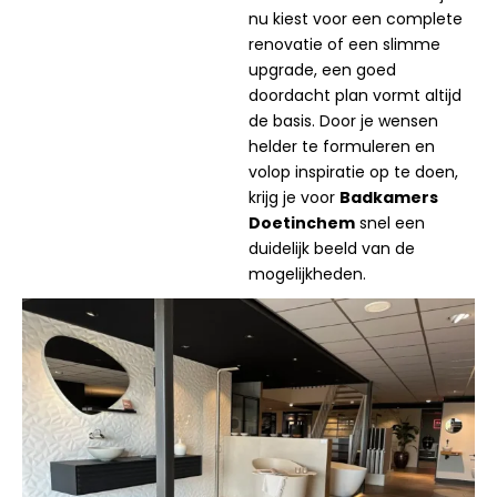
nu kiest voor een complete
renovatie of een slimme
upgrade, een goed
doordacht plan vormt altijd
de basis. Door je wensen
helder te formuleren en
volop inspiratie op te doen,
krijg je voor
Badkamers
Doetinchem
snel een
duidelijk beeld van de
mogelijkheden.