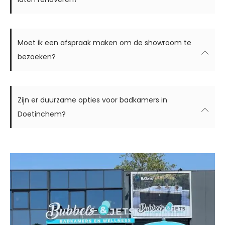
Moet ik een afspraak maken om de showroom te
bezoeken?
Zijn er duurzame opties voor badkamers in
Doetinchem?