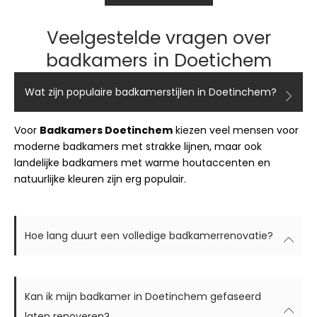
Veelgestelde vragen over
badkamers in Doetichem
Wat zijn populaire badkamerstijlen in Doetinchem?
Voor
Badkamers Doetinchem
kiezen veel mensen voor
moderne badkamers met strakke lijnen, maar ook
landelijke badkamers met warme houtaccenten en
natuurlijke kleuren zijn erg populair.
Hoe lang duurt een volledige badkamerrenovatie?
Kan ik mijn badkamer in Doetinchem gefaseerd
laten renoveren?