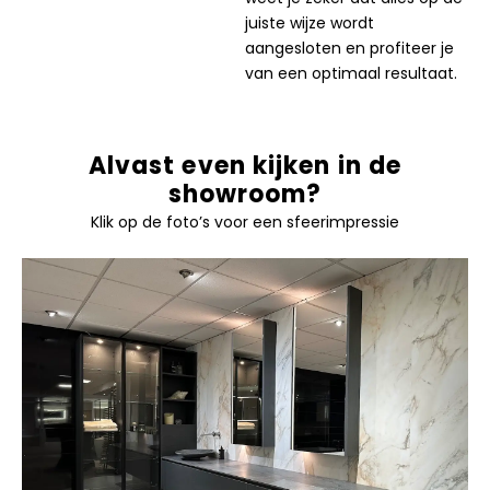
juiste wijze wordt
aangesloten en profiteer je
van een optimaal resultaat.
Alvast even kijken in de
showroom?
Klik op de foto’s voor een sfeerimpressie