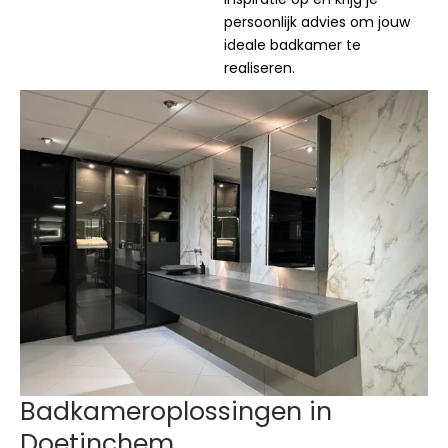
persoonlijk advies om jouw
ideale badkamer te
realiseren.
Badkameroplossingen in
Doetinchem