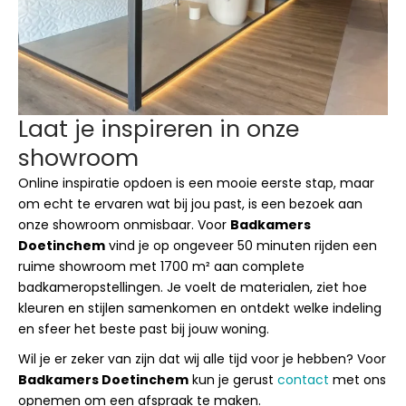
Laat je inspireren in onze
showroom
Online inspiratie opdoen is een mooie eerste stap, maar
om echt te ervaren wat bij jou past, is een bezoek aan
onze showroom onmisbaar. Voor
Badkamers
Doetinchem
vind je op ongeveer 50 minuten rijden een
ruime showroom met 1700 m² aan complete
badkameropstellingen. Je voelt de materialen, ziet hoe
kleuren en stijlen samenkomen en ontdekt welke indeling
en sfeer het beste past bij jouw woning.
Wil je er zeker van zijn dat wij alle tijd voor je hebben? Voor
Badkamers Doetinchem
kun je gerust
contact
met ons
opnemen om een afspraak te maken.