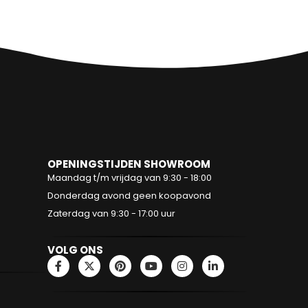
OPENINGSTIJDEN SHOWROOM
Maandag t/m vrijdag van 9:30 - 18:00
Donderdag avond geen koopavond
Zaterdag van 9:30 - 17:00 uur
VOLG ONS