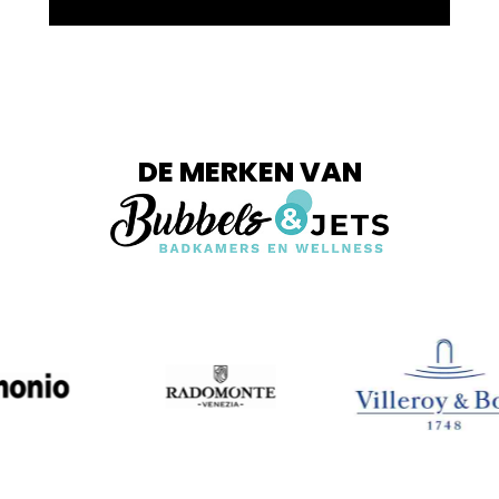
DE MERKEN VAN