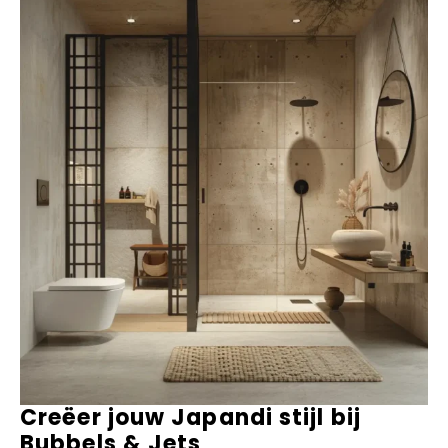
Creëer jouw Japandi stijl bij