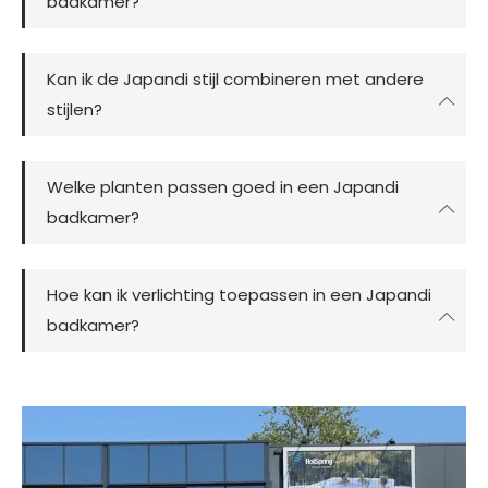
badkamer?
Kan ik de Japandi stijl combineren met andere
stijlen?
Welke planten passen goed in een Japandi
badkamer?
Hoe kan ik verlichting toepassen in een Japandi
badkamer?