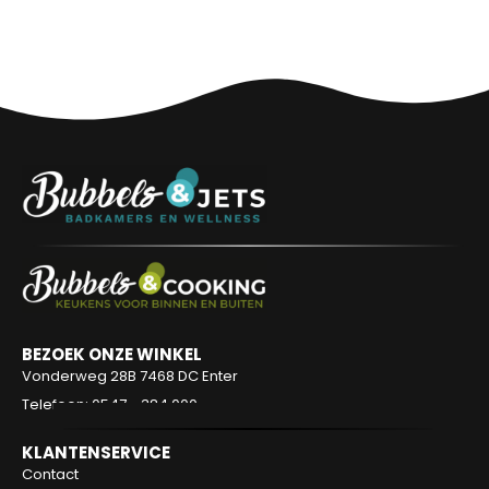
BEZOEK ONZE WINKEL
Vonderweg 28B
7468 DC Enter
Telefoon: 0547 - 384 000
KLANTENSERVICE