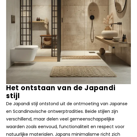
Het ontstaan van de Japandi
stijl
De Japandi stijl ontstond uit de ontmoeting van Japanse
en Scandinavische ontwerptradities. Beide stijlen zijn
verschillend, maar delen veel gemeenschappelijke
waarden zoals eenvoud, functionaliteit en respect voor