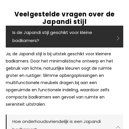
Veelgestelde vragen over de
Japandi stijl
Is de Japandi stijl geschikt voor kleine
badkamers?
Ja, de Japandi stijl is bij uitstek geschikt voor kleinere
badkamers. Door het minimalistische ontwerp en het
gebruik van lichte, natuurlijke kleuren oogt de ruimte
groter en rustiger. Slimme opbergoplossingen en
multifunctionele meubels dragen bij aan een
opgeruimde en functionele indeling, waardoor zelfs
compacte badkamers een gevoel van ruimte en
sereniteit uitstralen.
Hoe onderhoudsvriendelijk is een Japandi