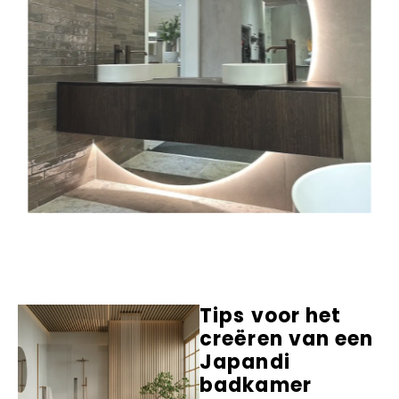
Tips voor het
creëren van een
Japandi