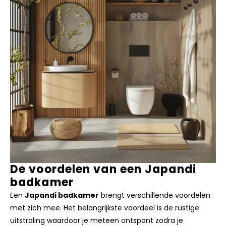
De voordelen van een Japandi
badkamer
Een
Japandi badkamer
brengt verschillende voordelen
met zich mee. Het belangrijkste voordeel is de rustige