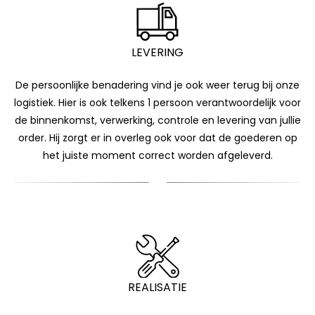
LEVERING
De persoonlijke benadering vind je ook weer terug bij onze
logistiek. Hier is ook telkens 1 persoon verantwoordelijk voor
de binnenkomst, verwerking, controle en levering van jullie
order. Hij zorgt er in overleg ook voor dat de goederen op
het juiste moment correct worden afgeleverd.
REALISATIE