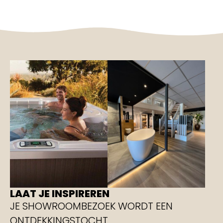
LAAT JE INSPIREREN
JE SHOWROOMBEZOEK WORDT EEN
ONTDEKKINGSTOCHT.