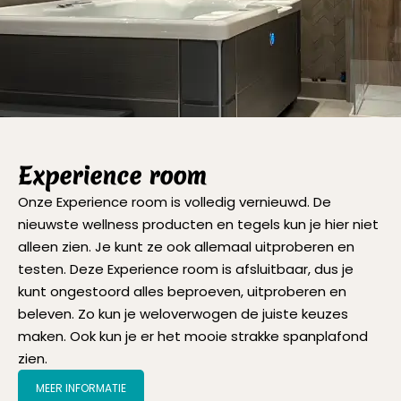
Experience room
Onze Experience room is volledig vernieuwd. De
nieuwste wellness producten en tegels kun je hier niet
alleen zien. Je kunt ze ook allemaal uitproberen en
testen. Deze Experience room is afsluitbaar, dus je
kunt ongestoord alles beproeven, uitproberen en
beleven. Zo kun je weloverwogen de juiste keuzes
maken. Ook kun je er het mooie strakke spanplafond
zien.
MEER INFORMATIE