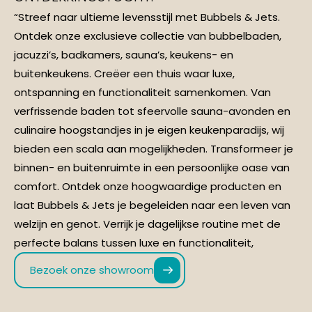
“Streef naar ultieme levensstijl met Bubbels & Jets.
Ontdek onze exclusieve collectie van bubbelbaden,
jacuzzi’s, badkamers, sauna’s, keukens- en
buitenkeukens. Creëer een thuis waar luxe,
ontspanning en functionaliteit samenkomen. Van
verfrissende baden tot sfeervolle sauna-avonden en
culinaire hoogstandjes in je eigen keukenparadijs, wij
bieden een scala aan mogelijkheden. Transformeer je
binnen- en buitenruimte in een persoonlijke oase van
comfort. Ontdek onze hoogwaardige producten en
laat Bubbels & Jets je begeleiden naar een leven van
welzijn en genot. Verrijk je dagelijkse routine met de
perfecte balans tussen luxe en functionaliteit,
Bezoek onze showroom