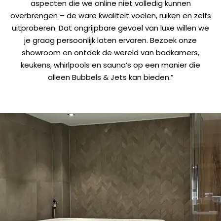
aspecten die we online niet volledig kunnen
overbrengen – de ware kwaliteit voelen, ruiken en zelfs
uitproberen. Dat ongrijpbare gevoel van luxe willen we
je graag persoonlijk laten ervaren. Bezoek onze
showroom en ontdek de wereld van badkamers,
keukens, whirlpools en sauna’s op een manier die
alleen Bubbels & Jets kan bieden.”