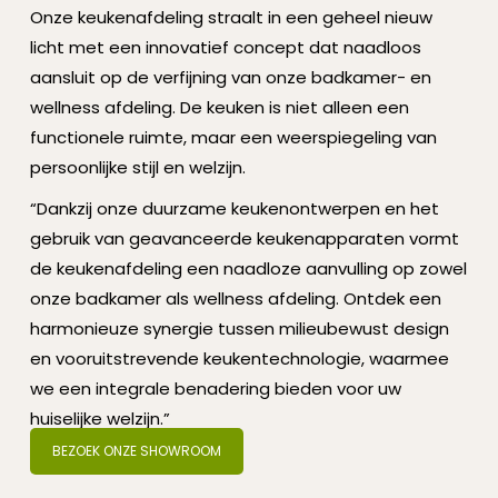
Onze keukenafdeling straalt in een geheel nieuw
licht met een innovatief concept dat naadloos
aansluit op de verfijning van onze badkamer- en
wellness afdeling. De keuken is niet alleen een
functionele ruimte, maar een weerspiegeling van
persoonlijke stijl en welzijn.
“Dankzij onze duurzame keukenontwerpen en het
gebruik van geavanceerde keukenapparaten vormt
de keukenafdeling een naadloze aanvulling op zowel
onze badkamer als wellness afdeling. Ontdek een
harmonieuze synergie tussen milieubewust design
en vooruitstrevende keukentechnologie, waarmee
we een integrale benadering bieden voor uw
huiselijke welzijn.”
BEZOEK ONZE SHOWROOM