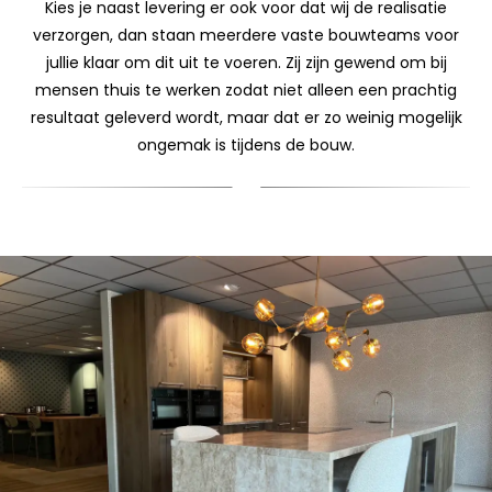
Kies je naast levering er ook voor dat wij de realisatie
verzorgen, dan staan meerdere vaste bouwteams voor
jullie klaar om dit uit te voeren. Zij zijn gewend om bij
mensen thuis te werken zodat niet alleen een prachtig
resultaat geleverd wordt, maar dat er zo weinig mogelijk
ongemak is tijdens de bouw.